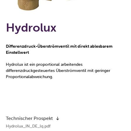
Hydrolux
Differenzdruck-Überströmventil mit direkt ablesbarem
Einstellwert
Hydrolux ist ein proportional arbeitendes
differenzdruckgesteuertes Überströmventil mit geringer
Proportionalabweichung.
Technischer Prospekt
Hydrolux_IN_DE_lq.pdf