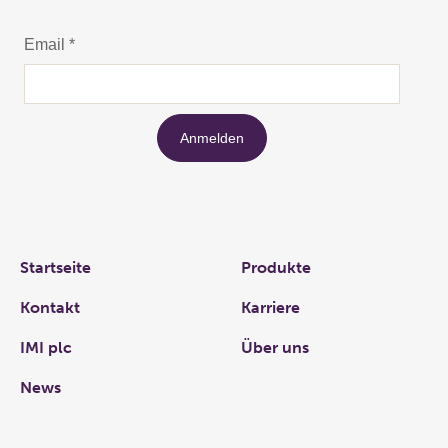
Links
Startseite
Produkte
Kontakt
Karriere
IMI plc
Über uns
News