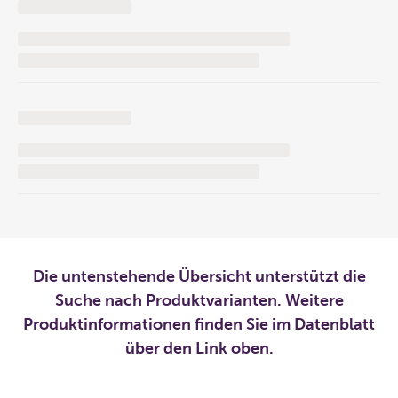
Die untenstehende Übersicht unterstützt die
Suche nach Produktvarianten. Weitere
Produktinformationen finden Sie im Datenblatt
über den Link oben.