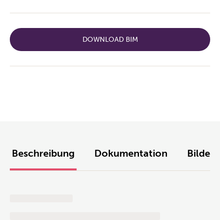
DOWNLOAD BIM
Beschreibung
Dokumentation
Bilder