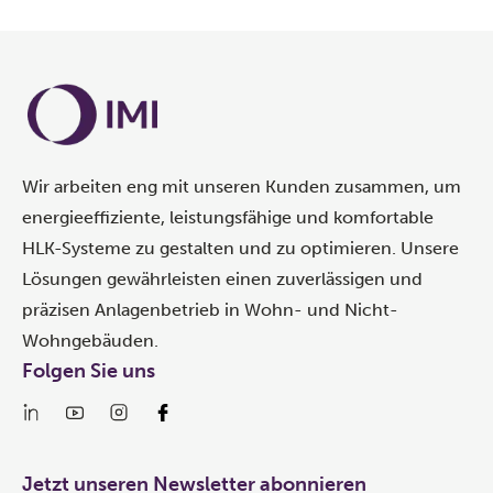
Wir arbeiten eng mit unseren Kunden zusammen, um
energieeffiziente, leistungsfähige und komfortable
HLK-Systeme zu gestalten und zu optimieren. Unsere
Lösungen gewährleisten einen zuverlässigen und
präzisen Anlagenbetrieb in Wohn- und Nicht-
Wohngebäuden.
Folgen Sie uns
Jetzt unseren Newsletter abonnieren