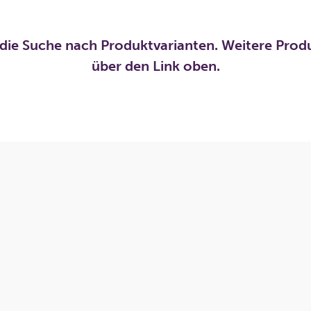
die Suche nach Produktvarianten. Weitere Prod
über den Link oben.