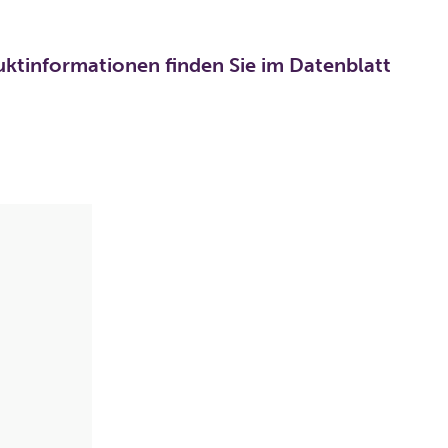
uktinformationen finden Sie im Datenblatt