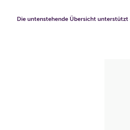
Die untenstehende Übersicht unterstützt 