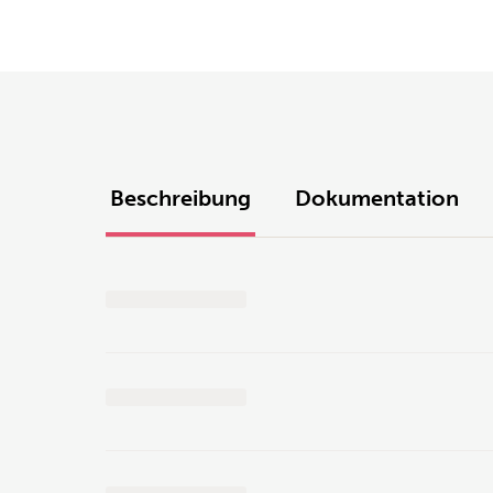
Beschreibung
Dokumentation