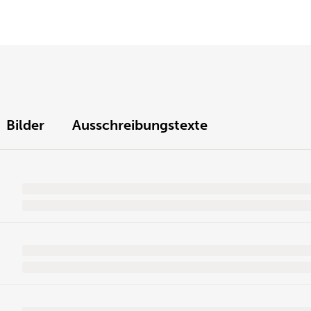
Bilder
Ausschreibungstexte