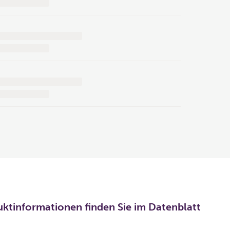
uktinformationen finden Sie im Datenblatt