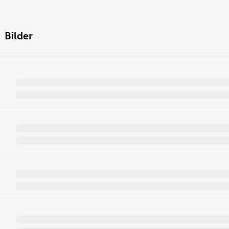
Bilder