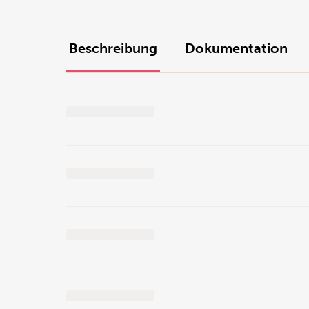
Beschreibung
Dokumentation