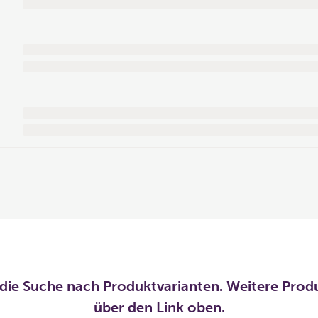
die Suche nach Produktvarianten. Weitere Prod
über den Link oben.