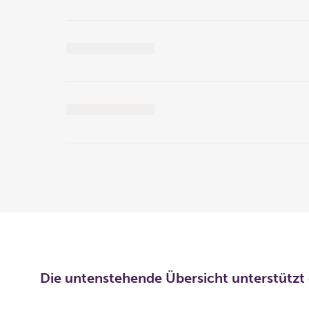
Die untenstehende Übersicht unterstützt 