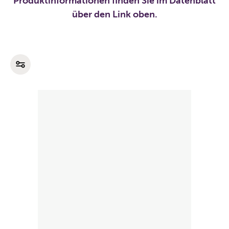
Produktinformationen finden Sie im Datenblatt
über den Link oben.