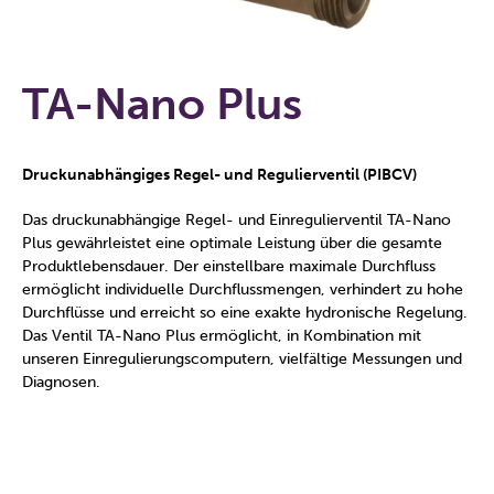
TA-Nano Plus
Druckunabhängiges Regel- und Regulierventil (PIBCV)
Das druckunabhängige Regel- und Einregulierventil TA-Nano
Plus gewährleistet eine optimale Leistung über die gesamte
Produktlebensdauer. Der einstellbare maximale Durchfluss
ermöglicht individuelle Durchflussmengen, verhindert zu hohe
Durchflüsse und erreicht so eine exakte hydronische Regelung.
Das Ventil TA-Nano Plus ermöglicht, in Kombination mit
unseren Einregulierungscomputern, vielfältige Messungen und
Diagnosen.