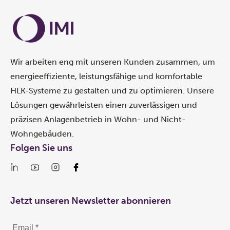
Wir arbeiten eng mit unseren Kunden zusammen, um
energieeffiziente, leistungsfähige und komfortable
HLK-Systeme zu gestalten und zu optimieren. Unsere
Lösungen gewährleisten einen zuverlässigen und
präzisen Anlagenbetrieb in Wohn- und Nicht-
Wohngebäuden.
Folgen Sie uns
Jetzt unseren Newsletter abonnieren