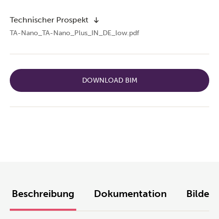
Technischer Prospekt
TA-Nano_TA-Nano_Plus_IN_DE_low.pdf
DOWNLOAD BIM
Beschreibung
Dokumentation
Bilder