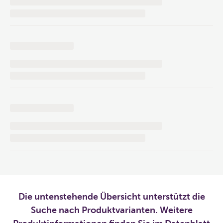
Die untenstehende Übersicht unterstützt die
Suche nach Produktvarianten. Weitere