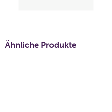
Ähnliche Produkte