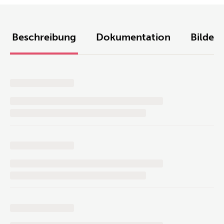
Beschreibung
Dokumentation
Bilder