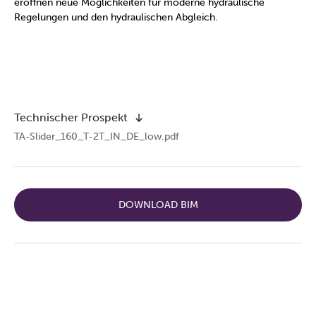
eröffnen neue Möglichkeiten für moderne hydraulische
Regelungen und den hydraulischen Abgleich.
Technischer Prospekt
TA-Slider_160_T-2T_IN_DE_low.pdf
DOWNLOAD BIM