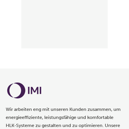
Wir arbeiten eng mit unseren Kunden zusammen, um
energieeffiziente, leistungsfähige und komfortable
HLK-Systeme zu gestalten und zu optimieren. Unsere