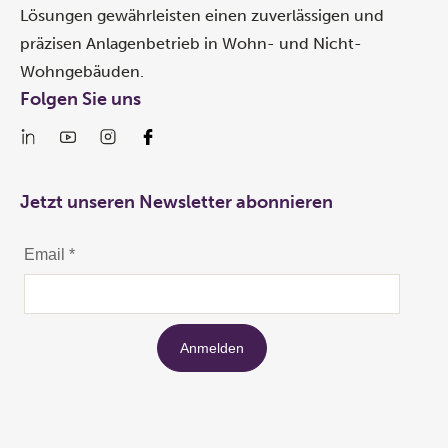
Lösungen gewährleisten einen zuverlässigen und
präzisen Anlagenbetrieb in Wohn- und Nicht-
Wohngebäuden.
Folgen Sie uns
Jetzt unseren Newsletter abonnieren