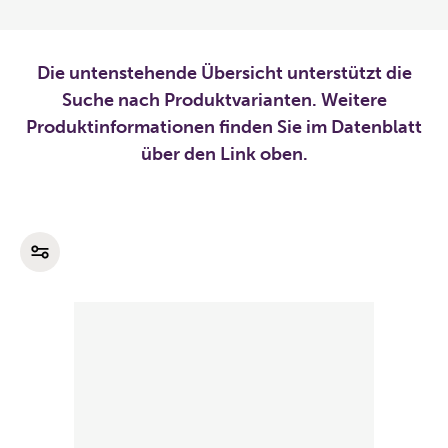
Die untenstehende Übersicht unterstützt die
Suche nach Produktvarianten. Weitere
Produktinformationen finden Sie im Datenblatt
über den Link oben.