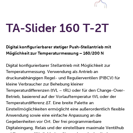
TA-Slider 160 T-2T
Digital konfigurierbarer stetiger Push-Stellantrieb mit
Möglichkeit zur Temperaturmessung – 160/200 N
Digital konfigurierbarer Stellantrieb mit Möglichkeit zur
Temperaturmessung. Verwendung als Antrieb an
druckunabhängigen Regel- und Regulierventilen (PIBCV) für
kleine Verbraucher zur Behebung kleiner
Temperaturdifferenzen (tVL – tRL) oder für den Change-Over-
Betrieb, basierend auf der Vorlauftemperatur tVL oder der
Temperaturdifferenz ΔT. Eine breite Palette an
Einstellmöglichkeiten ermöglicht eine außerordentlich flexible
Anwendung sowie eine einfache Anpassung an die
Gegebenheiten vor Ort. Der frei programmierbare
Digitaleingang, Relais und der einstellbare maximale Ventilhub