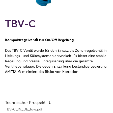
TBV-C
Kompaktregelventil zur On/Off Regelung
Das TBV-C Ventil wurde für den Einsatz als Zonenregelventil in
Heizungs- und Kältesystemen entwickelt. Es bietet eine stabile
Regelung und präzise Einregulierung über die gesamte
Ventillebensdauer. Die gegen Entzinkung beständige Legierung
AMETAL® minimiert das Risiko von Korrosion.
Technischer Prospekt
TBV-C_IN_DE_low.pdf