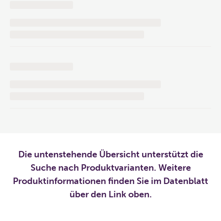
Die untenstehende Übersicht unterstützt die
Suche nach Produktvarianten. Weitere
Produktinformationen finden Sie im Datenblatt
über den Link oben.