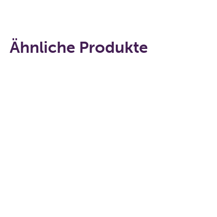
Ähnliche Produkte