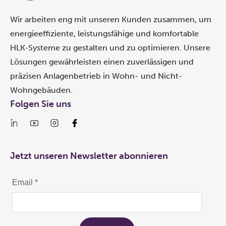
Wir arbeiten eng mit unseren Kunden zusammen, um
energieeffiziente, leistungsfähige und komfortable
HLK-Systeme zu gestalten und zu optimieren. Unsere
Lösungen gewährleisten einen zuverlässigen und
präzisen Anlagenbetrieb in Wohn- und Nicht-
Wohngebäuden.
Folgen Sie uns
Jetzt unseren Newsletter abonnieren