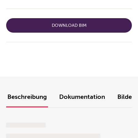
DOWNLOAD BIM
Beschreibung
Dokumentation
Bilder