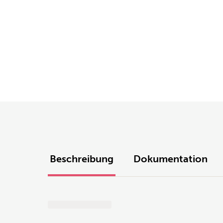
Beschreibung
Dokumentation