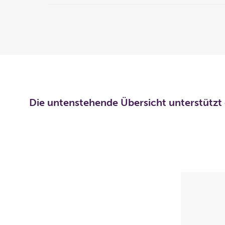
Die untenstehende Übersicht unterstützt 