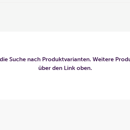
die Suche nach Produktvarianten. Weitere Prod
über den Link oben.