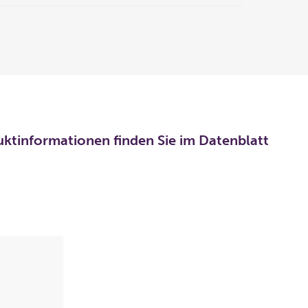
uktinformationen finden Sie im Datenblatt