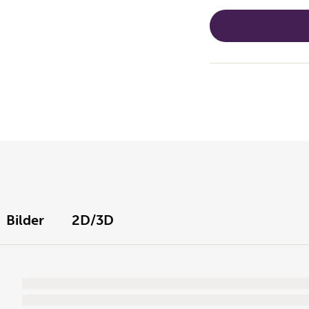
Bilder
2D/3D