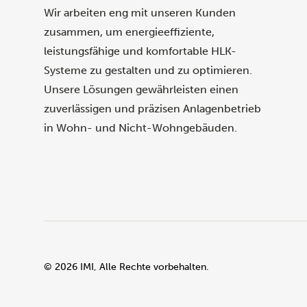
Wir arbeiten eng mit unseren Kunden
zusammen, um energieeffiziente,
leistungsfähige und komfortable HLK-
Systeme zu gestalten und zu optimieren.
Unsere Lösungen gewährleisten einen
zuverlässigen und präzisen Anlagenbetrieb
in Wohn- und Nicht-Wohngebäuden.
©
2026
IMI, Alle Rechte vorbehalten.