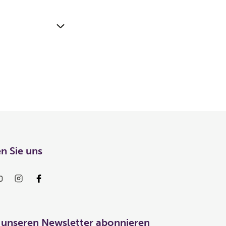
n Sie uns
 unseren Newsletter abonnieren