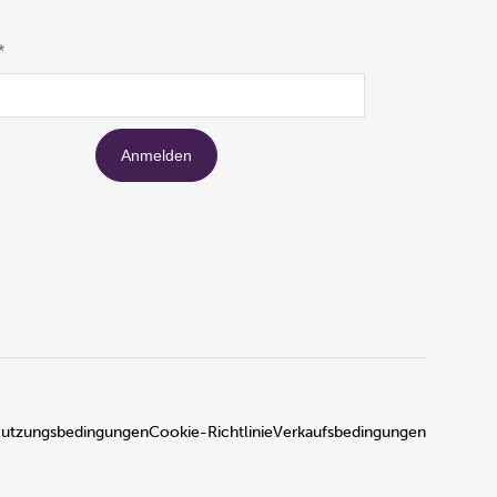
utzungsbedingungen
Cookie-Richtlinie
Verkaufsbedingungen