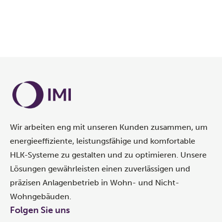
Wir arbeiten eng mit unseren Kunden zusammen, um
energieeffiziente, leistungsfähige und komfortable
HLK-Systeme zu gestalten und zu optimieren. Unsere
Lösungen gewährleisten einen zuverlässigen und
präzisen Anlagenbetrieb in Wohn- und Nicht-
Wohngebäuden.
Folgen Sie uns