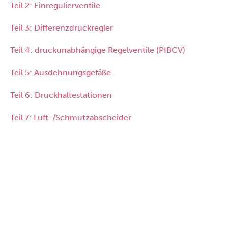
Teil 2: Einregulierventile
Teil 3: Differenzdruckregler
Teil 4: druckunabhängige Regelventile (PIBCV)
Teil 5: Ausdehnungsgefäße
Teil 6: Druckhaltestationen
Teil 7: Luft-/Schmutzabscheider