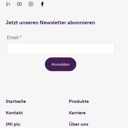
Jetzt unseren Newsletter abonnieren
Links
Startseite
Produkte
Kontakt
Karriere
IMI plc
Über uns