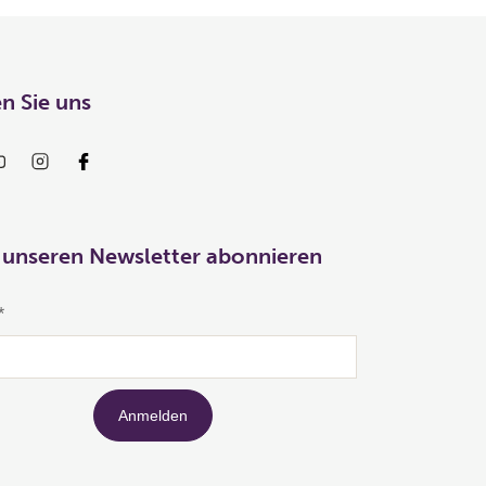
n Sie uns
 unseren Newsletter abonnieren