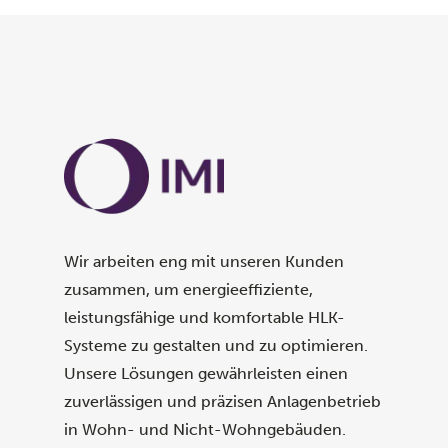
Wir arbeiten eng mit unseren Kunden
zusammen, um energieeffiziente,
leistungsfähige und komfortable HLK-
Systeme zu gestalten und zu optimieren.
Unsere Lösungen gewährleisten einen
zuverlässigen und präzisen Anlagenbetrieb
in Wohn- und Nicht-Wohngebäuden.