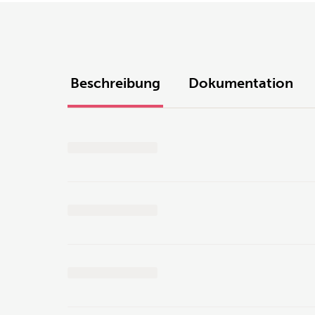
Beschreibung
Dokumentation