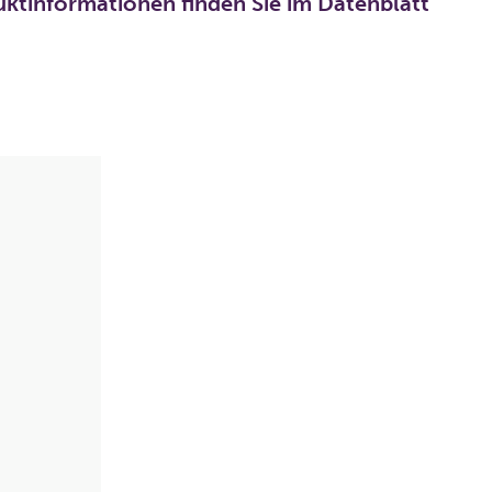
uktinformationen finden Sie im Datenblatt