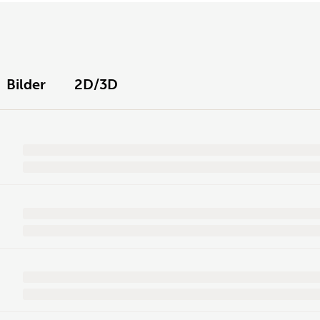
Bilder
2D/3D