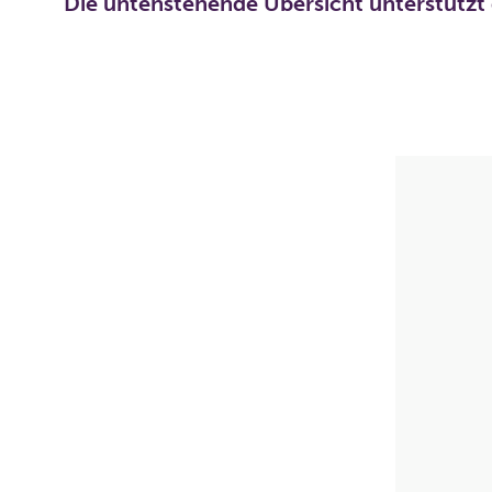
Die untenstehende Übersicht unterstützt 