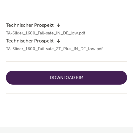
Technischer Prospekt
TA-Slider_1600_Fail-safe_IN_DE_low.pdf
Technischer Prospekt
TA-Slider_1600_Fail-safe_2T_Plus_IN_DE_low.pdf
DOWNLOAD BIM