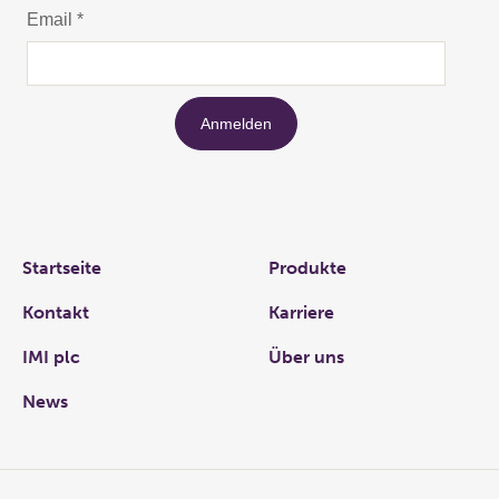
Links
Startseite
Produkte
Kontakt
Karriere
IMI plc
Über uns
News