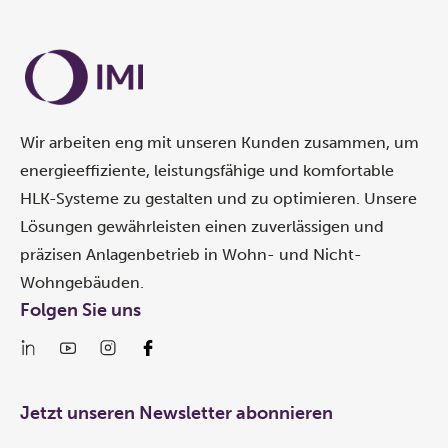
Wir arbeiten eng mit unseren Kunden zusammen, um
energieeffiziente, leistungsfähige und komfortable
HLK-Systeme zu gestalten und zu optimieren. Unsere
Lösungen gewährleisten einen zuverlässigen und
präzisen Anlagenbetrieb in Wohn- und Nicht-
Wohngebäuden.
Folgen Sie uns
Jetzt unseren Newsletter abonnieren