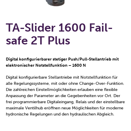
TA-Slider 1600 Fail-
safe 2T Plus
Digital konfigurierbarer stetiger Push/Pull-Stellantrieb mit
elektronischer Notstellfunktion – 1600 N
Digital konfigurierbare Stellantriebe mit Notstellfunktion für
alle Regelungssysteme, mit oder ohne Change-Over-Funktion.
Die zahlreichen Einstellmöglichkeiten erlauben eine flexible
Anpassung der Parameter an die Gegebenheiten vor Ort. Der
frei programmierbare Digitaleingang, Relais und der einstellbare
maximale Ventilhub eröffnen neue Möglichkeiten für moderne
hydronische Regelungen und den hydraulischen Abgleich.