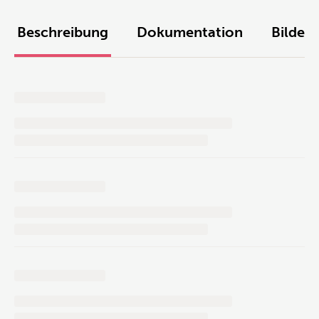
Beschreibung
Dokumentation
Bilder