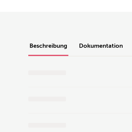
Beschreibung
Dokumentation