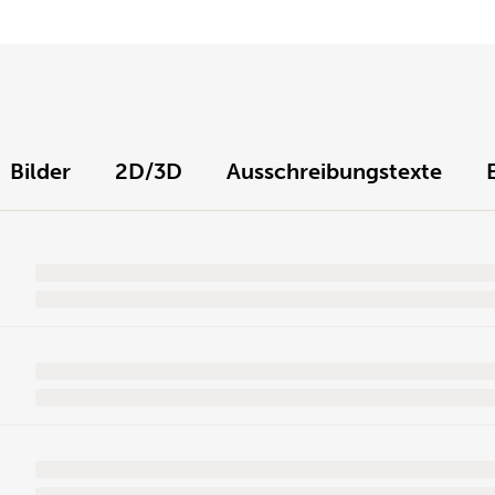
Bilder
2D/3D
Ausschreibungstexte