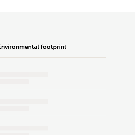
Environmental footprint