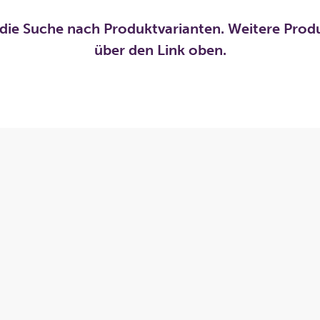
die Suche nach Produktvarianten. Weitere Prod
über den Link oben.