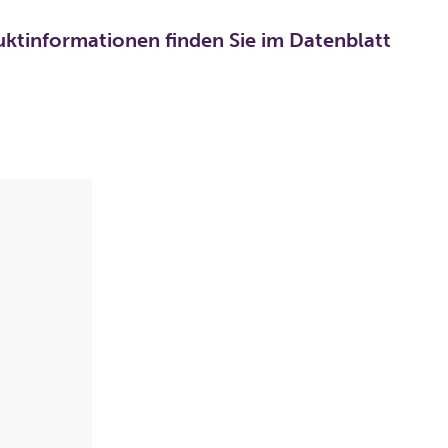
uktinformationen finden Sie im Datenblatt