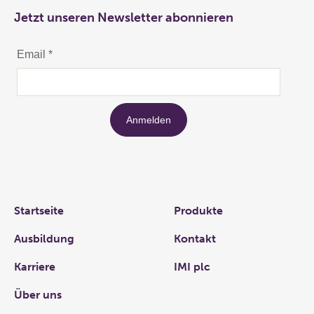
Jetzt unseren Newsletter abonnieren
Links
Startseite
Produkte
Ausbildung
Kontakt
Karriere
IMI plc
Über uns