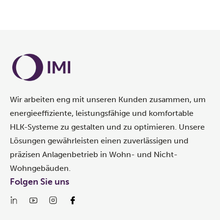
Wir arbeiten eng mit unseren Kunden zusammen, um
energieeffiziente, leistungsfähige und komfortable
HLK-Systeme zu gestalten und zu optimieren. Unsere
Lösungen gewährleisten einen zuverlässigen und
präzisen Anlagenbetrieb in Wohn- und Nicht-
Wohngebäuden.
Folgen Sie uns