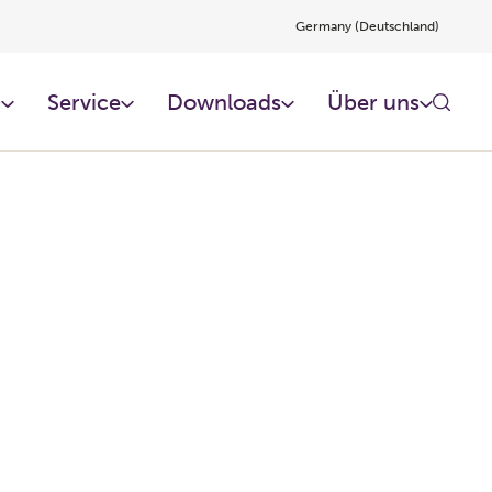
Germany (Deutschland)
n
Service
Downloads
Über uns