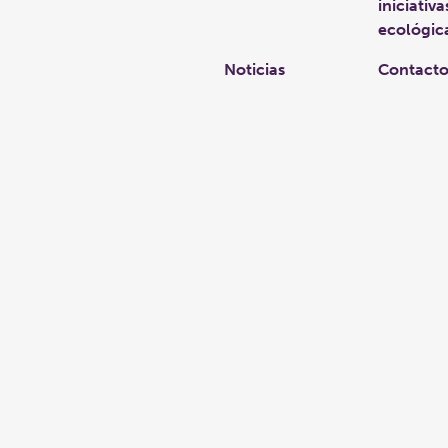
iniciativa
ecológic
Noticias
Contact