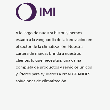
A lo largo de nuestra historia, hemos
estado a la vanguardia de la innovación en
el sector de la climatización. Nuestra
cartera de marcas brinda a nuestros
clientes lo que necesitan: una gama
completa de productos y servicios únicos
y líderes para ayudarlos a crear GRANDES
soluciones de climatización.