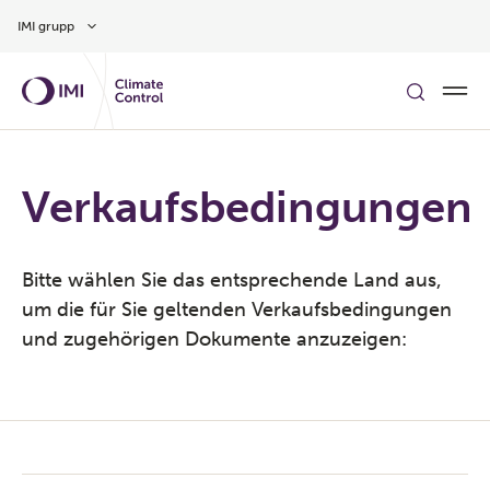
Hüppa peamise sisu juurde
IMI grupp
Verkaufsbedingungen
Bitte wählen Sie das entsprechende Land aus,
um die für Sie geltenden Verkaufsbedingungen
und zugehörigen Dokumente anzuzeigen: