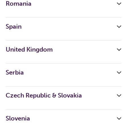
Romania
Spain
United Kingdom
Serbia
Czech Republic & Slovakia
Slovenia