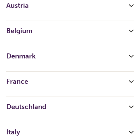
Austria
Belgium
Denmark
France
Deutschland
Italy