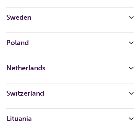
Sweden
Poland
Netherlands
Switzerland
Lituania