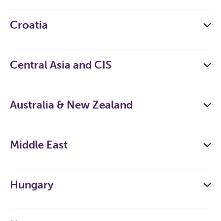
Croatia
Central Asia and CIS
Australia & New Zealand
Middle East
Hungary