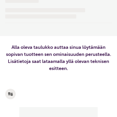
Alla oleva taulukko auttaa sinua löytämään
sopivan tuotteen sen ominaisuuden perusteella.
Lisätietoja saat lataamalla yllä olevan teknisen
esitteen.