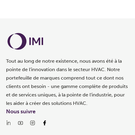
Tout au long de notre existence, nous avons été à la
pointe de l'innovation dans le secteur HVAC. Notre
portefeuille de marques comprend tout ce dont nos
clients ont besoin - une gamme complète de produits
et de services uniques, à la pointe de l'industrie, pour
les aider à créer des solutions HVAC.
Nous suivre