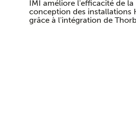
IMI améliore l'efficacité de la
conception des installations
grâce à l'intégration de Tho