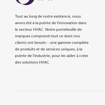
Tout au long de notre existence, nous
avons été à la pointe de l'innovation dans
le secteur HVAC. Notre portefeuille de
marques comprend tout ce dont nos
clients ont besoin - une gamme complète
de produits et de services uniques, à la
pointe de l'industrie, pour les aider à créer
des solutions HVAC.