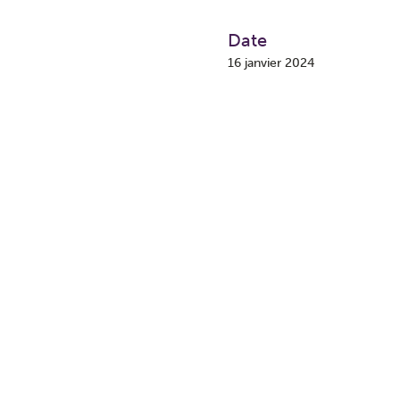
Date
16 janvier 2024