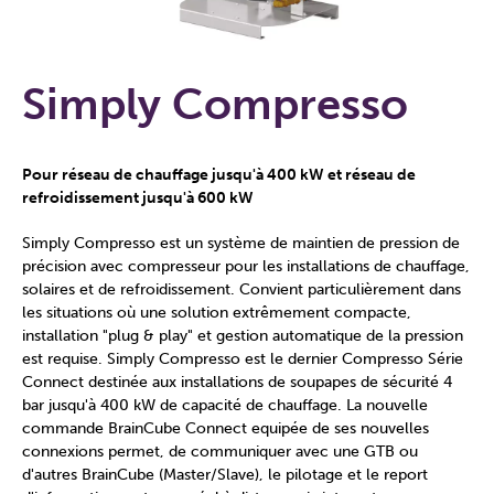
Simply Compresso
Pour réseau de chauffage jusqu'à 400 kW et réseau de
refroidissement jusqu'à 600 kW
Simply Compresso est un système de maintien de pression de
précision avec compresseur pour les installations de chauffage,
solaires et de refroidissement. Convient particulièrement dans
les situations où une solution extrêmement compacte,
installation "plug & play" et gestion automatique de la pression
est requise. Simply Compresso est le dernier Compresso Série
Connect destinée aux installations de soupapes de sécurité 4
bar jusqu'à 400 kW de capacité de chauffage. La nouvelle
commande BrainCube Connect equipée de ses nouvelles
connexions permet, de communiquer avec une GTB ou
d'autres BrainCube (Master/Slave), le pilotage et le report