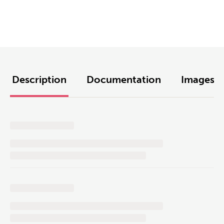
Description
Documentation
Images