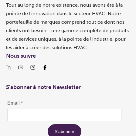
Tout au long de notre existence, nous avons été à la
pointe de l'innovation dans le secteur HVAC. Notre
portefeuille de marques comprend tout ce dont nos
clients ont besoin - une gamme complète de produits
et de services uniques, à la pointe de l'industrie, pour
les aider à créer des solutions HVAC.
Nous suivre
S'abonner à notre Newsletter