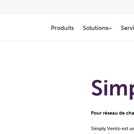
Produits
Solutions
Servi
Sim
Pour réseau de cha
Simply Vento est u