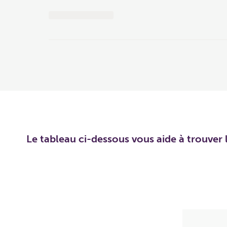
Le tableau ci-dessous vous aide à trouver l