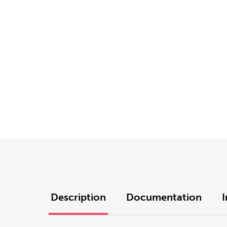
Description
Documentation