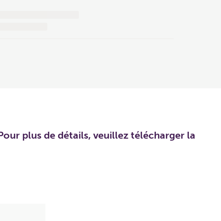
our plus de détails, veuillez télécharger la