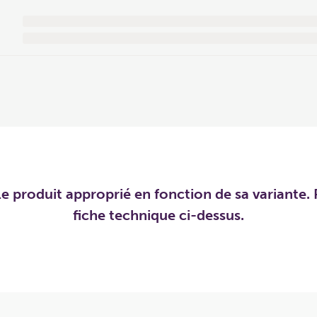
e produit approprié en fonction de sa variante. P
fiche technique ci-dessus.