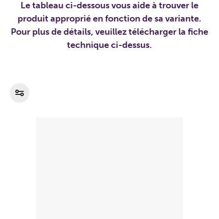
Le tableau ci-dessous vous aide à trouver le
produit approprié en fonction de sa variante.
Pour plus de détails, veuillez télécharger la fiche
technique ci-dessus.