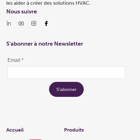
les aider à créer des solutions HVAC.
Nous suivre
S'abonner à notre Newsletter
Links
Accueil
Produits