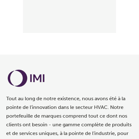
Tout au long de notre existence, nous avons été à la
pointe de l'innovation dans le secteur HVAC. Notre
portefeuille de marques comprend tout ce dont nos
clients ont besoin - une gamme complète de produits
et de services uniques, à la pointe de l'industrie, pour