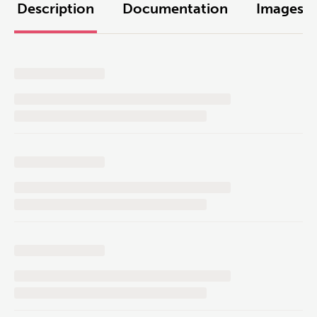
Description
Documentation
Images