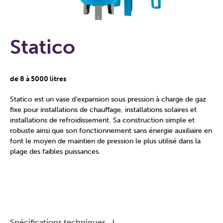
Statico
de 8 à 5000 litres
Statico est un vase d’expansion sous pression à charge de gaz
fixe pour installations de chauffage, installations solaires et
installations de refroidissement. Sa construction simple et
robuste ainsi que son fonctionnement sans énergie auxiliaire en
font le moyen de maintien de pression le plus utilisé dans la
plage des faibles puissances.
Spécifications techniques