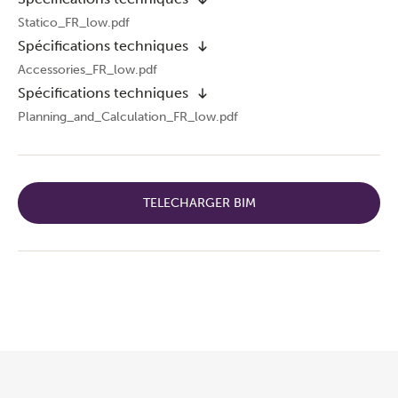
Statico_FR_low.pdf
Spécifications techniques
Accessories_FR_low.pdf
Spécifications techniques
Planning_and_Calculation_FR_low.pdf
TELECHARGER BIM