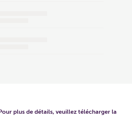
our plus de détails, veuillez télécharger la