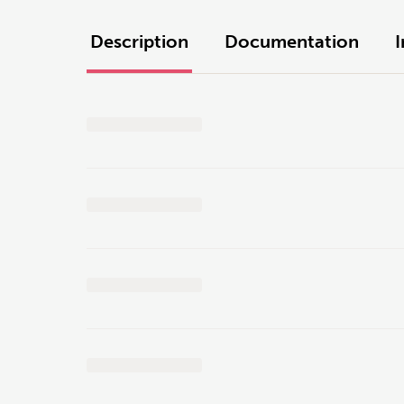
Description
Documentation