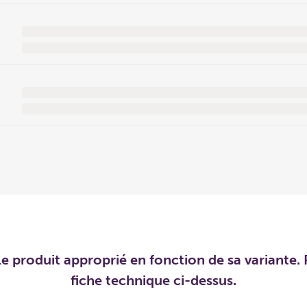
e produit approprié en fonction de sa variante. P
fiche technique ci-dessus.