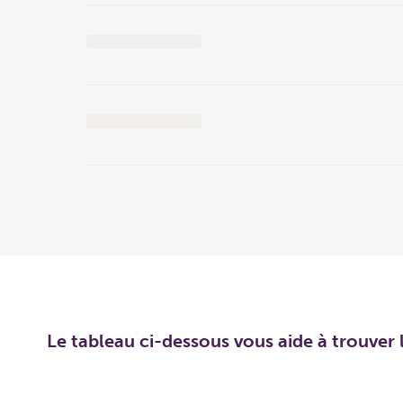
Le tableau ci-dessous vous aide à trouver l