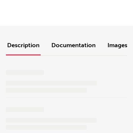
Description
Documentation
Images