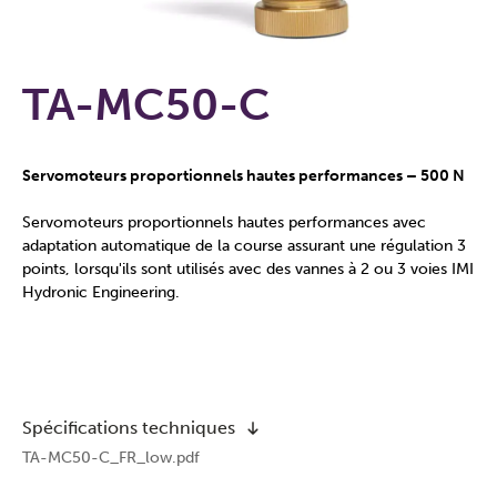
TA-MC50-C
Servomoteurs proportionnels hautes performances – 500 N
Servomoteurs proportionnels hautes performances avec
adaptation automatique de la course assurant une régulation 3
points, lorsqu'ils sont utilisés avec des vannes à 2 ou 3 voies IMI
Hydronic Engineering.
Spécifications techniques
TA-MC50-C_FR_low.pdf