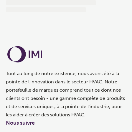
Tout au long de notre existence, nous avons été à la
pointe de l'innovation dans le secteur HVAC. Notre
portefeuille de marques comprend tout ce dont nos
clients ont besoin - une gamme complète de produits
et de services uniques, à la pointe de l'industrie, pour
les aider à créer des solutions HVAC.
Nous suivre