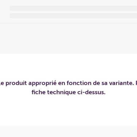
e produit approprié en fonction de sa variante. P
fiche technique ci-dessus.