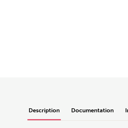
Description
Documentation