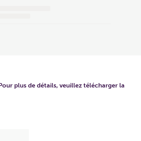
our plus de détails, veuillez télécharger la