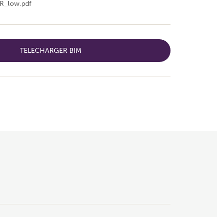
FR_low.pdf
TELECHARGER BIM