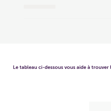
Le tableau ci-dessous vous aide à trouver l