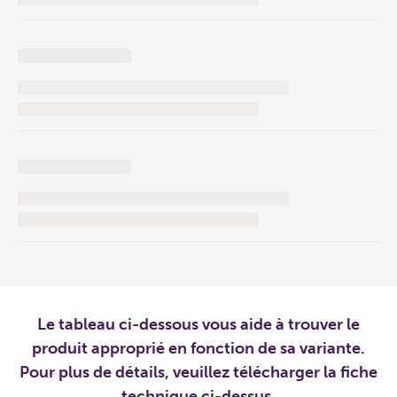
Le tableau ci-dessous vous aide à trouver le
produit approprié en fonction de sa variante.
Pour plus de détails, veuillez télécharger la fiche
technique ci-dessus.