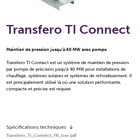
Transfero TI Connect
Maintien de pression jusqu'à 40 MW avec pompe
Transfero TI Connect est un système de maintien de pression
par pompe de précision jusqu'à 40 MW pour installations de
chauffage, systèmes solaires et systèmes de refroidissement. Il
est principalement utilisé là où une solution performante,
compacte et précise est requise.
Spécifications techniques
Transfero_TI_Connect_FR_low.pdf