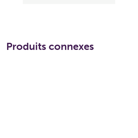
Produits connexes