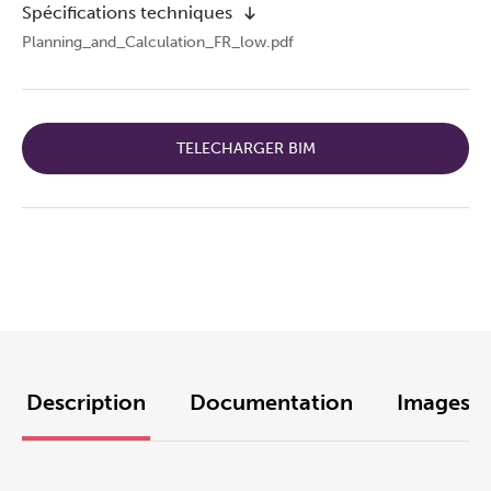
Spécifications techniques
Planning_and_Calculation_FR_low.pdf
TELECHARGER BIM
Description
Documentation
Images