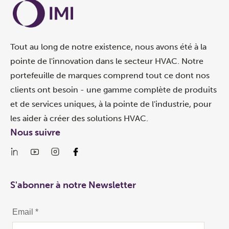
Tout au long de notre existence, nous avons été à la
pointe de l'innovation dans le secteur HVAC. Notre
portefeuille de marques comprend tout ce dont nos
clients ont besoin - une gamme complète de produits
et de services uniques, à la pointe de l'industrie, pour
les aider à créer des solutions HVAC.
Nous suivre
S'abonner à notre Newsletter