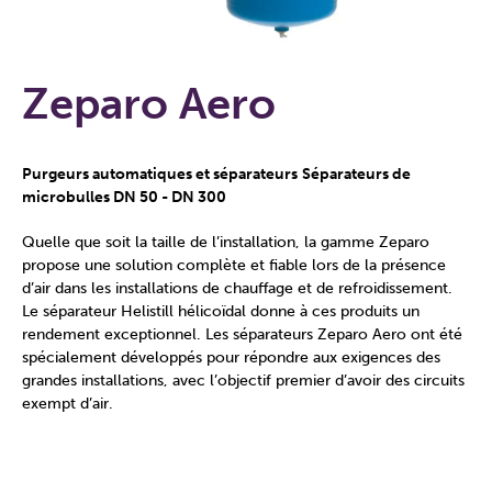
Zeparo Aero
Purgeurs automatiques et séparateurs
Séparateurs de
microbulles DN 50 - DN 300
Quelle que soit la taille de l’installation, la gamme Zeparo
propose une solution complète et fiable lors de la présence
d’air dans les installations de chauffage et de refroidissement.
Le séparateur Helistill hélicoïdal donne à ces produits un
rendement exceptionnel. Les séparateurs Zeparo Aero ont été
spécialement développés pour répondre aux exigences des
grandes installations, avec l’objectif premier d’avoir des circuits
exempt d’air.