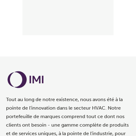
Tout au long de notre existence, nous avons été à la
pointe de l'innovation dans le secteur HVAC. Notre
portefeuille de marques comprend tout ce dont nos
clients ont besoin - une gamme complète de produits
et de services uniques, à la pointe de l'industrie, pour