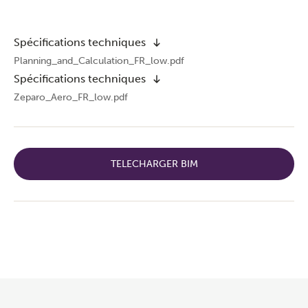
Spécifications techniques
Planning_and_Calculation_FR_low.pdf
Spécifications techniques
Zeparo_Aero_FR_low.pdf
TELECHARGER BIM