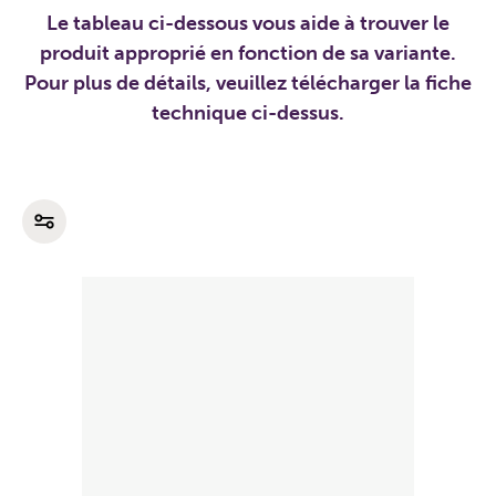
Le tableau ci-dessous vous aide à trouver le
produit approprié en fonction de sa variante.
Pour plus de détails, veuillez télécharger la fiche
technique ci-dessus.