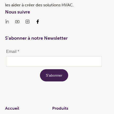
les aider à créer des solutions HVAC.
Nous suivre
S'abonner à notre Newsletter
Links
Accueil
Produits