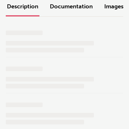
Description
Documentation
Images