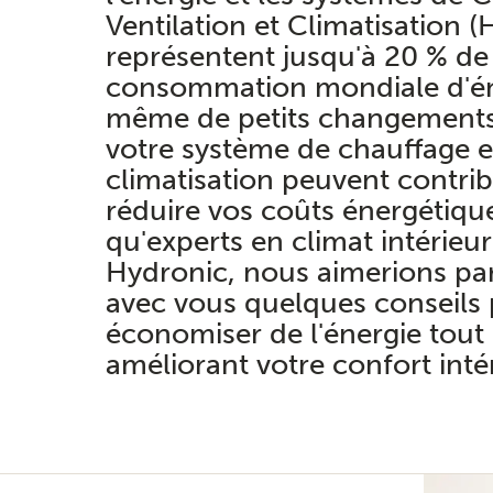
Ventilation et Climatisation 
représentent jusqu'à 20 % de 
consommation mondiale d'én
même de petits changement
votre système de chauffage e
climatisation peuvent contri
réduire vos coûts énergétique
qu'experts en climat intérieu
Hydronic, nous aimerions pa
avec vous quelques conseils
économiser de l'énergie tout
améliorant votre confort intér