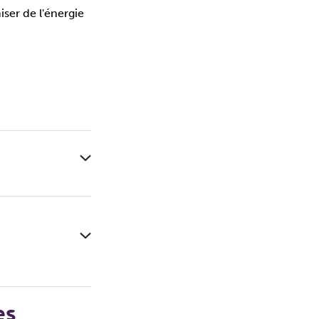
ser de l'énergie
es