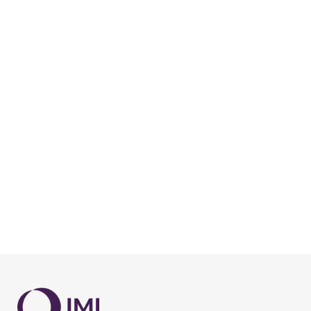
Chargement...