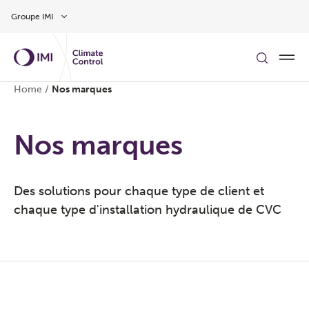
Aller au contenu
Groupe IMI
Home
/
Nos marques
Nos marques
Des solutions pour chaque type de client et
chaque type d'installation hydraulique de CVC