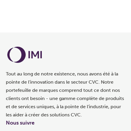
Tout au long de notre existence, nous avons été à la
pointe de l'innovation dans le secteur CVC. Notre
portefeuille de marques comprend tout ce dont nos
clients ont besoin - une gamme complète de produits
et de services uniques, à la pointe de l'industrie, pour
les aider à créer des solutions CVC.
Nous suivre