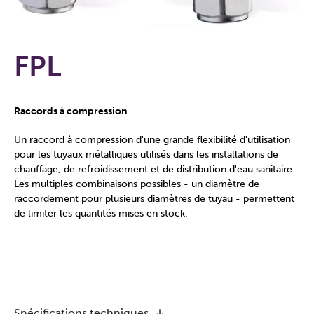
FPL
Raccords à compression
Un raccord à compression d'une grande flexibilité d'utilisation
pour les tuyaux métalliques utilisés dans les installations de
chauffage, de refroidissement et de distribution d'eau sanitaire.
Les multiples combinaisons possibles - un diamètre de
raccordement pour plusieurs diamètres de tuyau - permettent
de limiter les quantités mises en stock.
Spécifications techniques