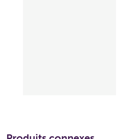
Produits connexes