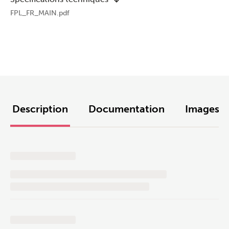
FPL_FR_MAIN.pdf
Description
Documentation
Images