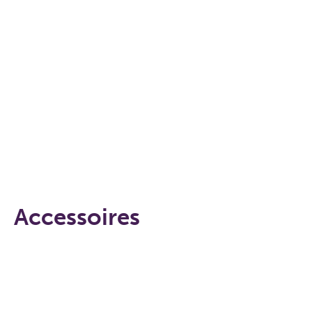
Accessoires