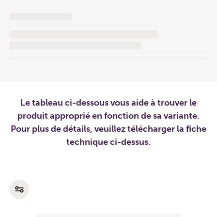
Le tableau ci-dessous vous aide à trouver le
produit approprié en fonction de sa variante.
Pour plus de détails, veuillez télécharger la fiche
technique ci-dessus.