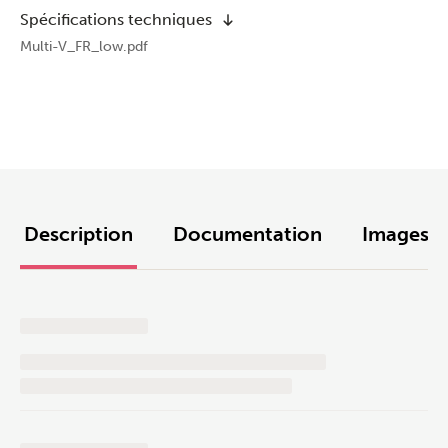
Spécifications techniques
Multi-V_FR_low.pdf
Description
Documentation
Images