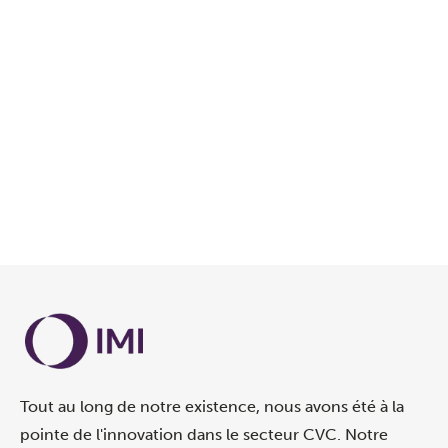
Tout au long de notre existence, nous avons été à la
pointe de l'innovation dans le secteur CVC. Notre