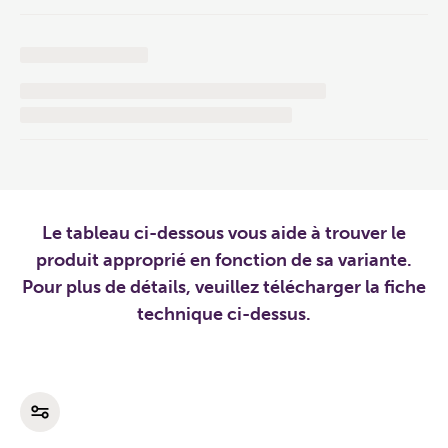
Le tableau ci-dessous vous aide à trouver le
produit approprié en fonction de sa variante.
Pour plus de détails, veuillez télécharger la fiche
technique ci-dessus.