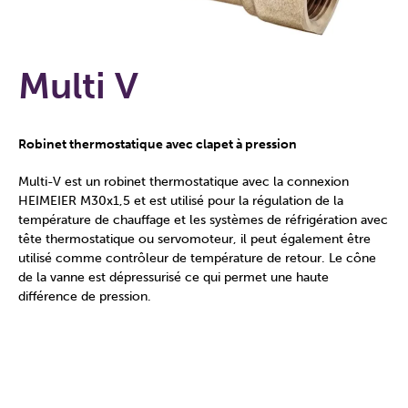
Multi V
Robinet thermostatique avec clapet à pression
Multi-V est un robinet thermostatique avec la connexion
HEIMEIER M30x1,5 et est utilisé pour la régulation de la
température de chauffage et les systèmes de réfrigération avec
tête thermostatique ou servomoteur, il peut également être
utilisé comme contrôleur de température de retour. Le cône
de la vanne est dépressurisé ce qui permet une haute
différence de pression.