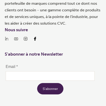
portefeuille de marques comprend tout ce dont nos
clients ont besoin - une gamme complète de produits
et de services uniques, à la pointe de l'industrie, pour
les aider à créer des solutions CVC.
Nous suivre
S'abonner à notre Newsletter