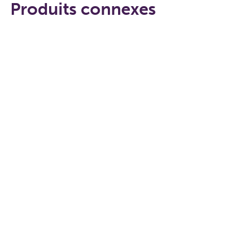
Produits connexes