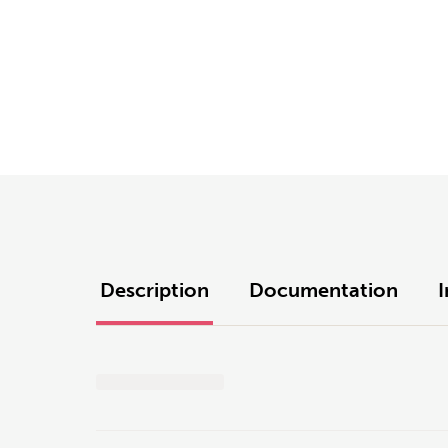
Description
Documentation