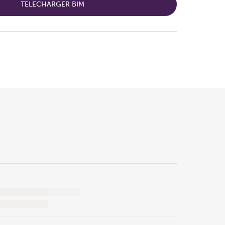
TELECHARGER BIM