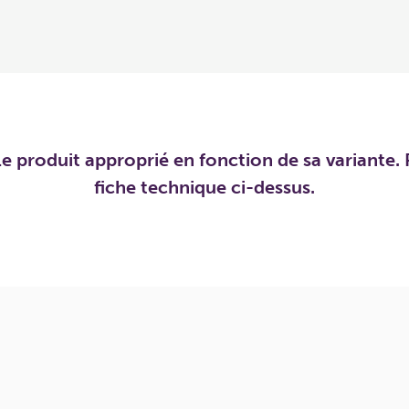
e produit approprié en fonction de sa variante. P
fiche technique ci-dessus.