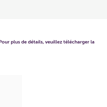
our plus de détails, veuillez télécharger la