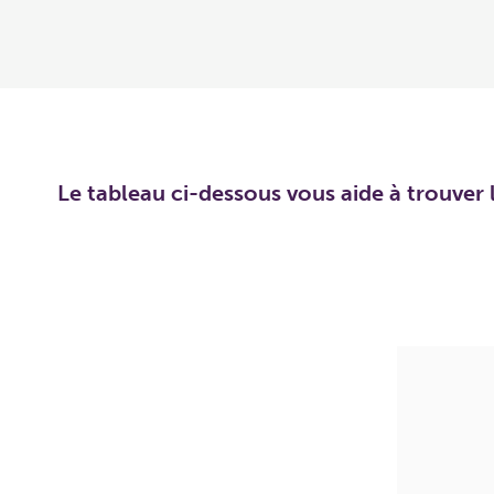
Le tableau ci-dessous vous aide à trouver l