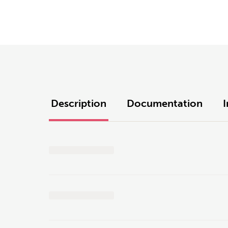
Description
Documentation