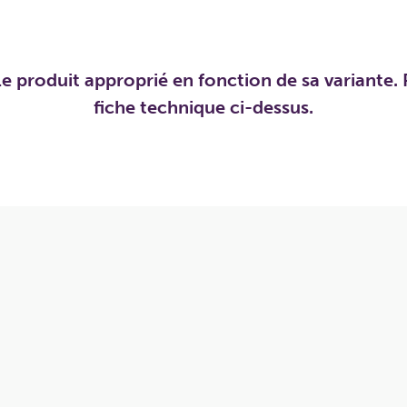
e produit approprié en fonction de sa variante. P
fiche technique ci-dessus.