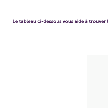
Le tableau ci-dessous vous aide à trouver l