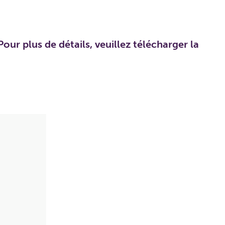
our plus de détails, veuillez télécharger la