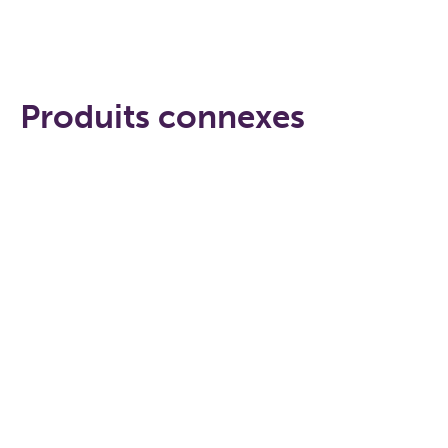
Produits connexes