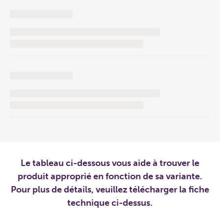
Le tableau ci-dessous vous aide à trouver le
produit approprié en fonction de sa variante.
Pour plus de détails, veuillez télécharger la fiche
technique ci-dessus.