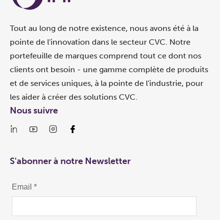
Tout au long de notre existence, nous avons été à la
pointe de l'innovation dans le secteur CVC. Notre
portefeuille de marques comprend tout ce dont nos
clients ont besoin - une gamme complète de produits
et de services uniques, à la pointe de l'industrie, pour
les aider à créer des solutions CVC.
Nous suivre
S'abonner à notre Newsletter