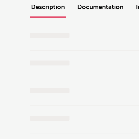
Description
Documentation