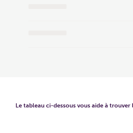
Le tableau ci-dessous vous aide à trouver l