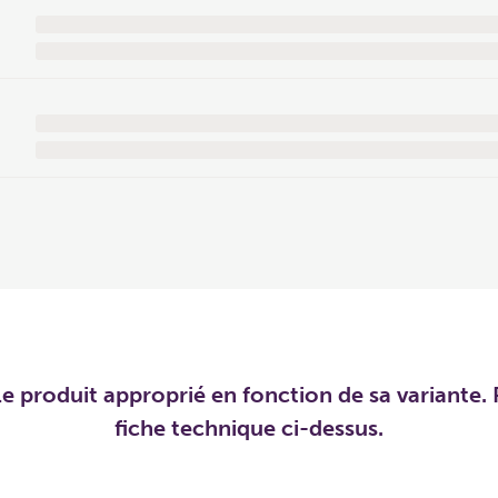
e produit approprié en fonction de sa variante. P
fiche technique ci-dessus.