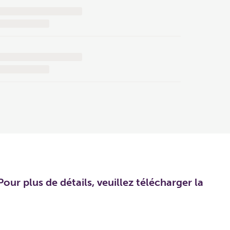
our plus de détails, veuillez télécharger la