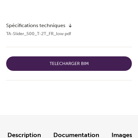
Spécifications techniques
TA-Slider_500_T-2T_FR_low.pdf
TELECHARGER BIM
Description
Documentation
Images