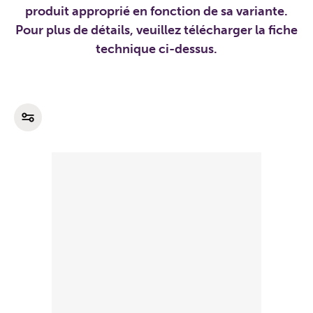
produit approprié en fonction de sa variante.
Pour plus de détails, veuillez télécharger la fiche
technique ci-dessus.