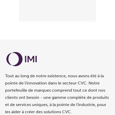
Tout au long de notre existence, nous avons été à la
pointe de l'innovation dans le secteur CVC. Notre
portefeuille de marques comprend tout ce dont nos
clients ont besoin - une gamme complète de produits
et de services uniques, à la pointe de l'industrie, pour
les aider à créer des solutions CVC.