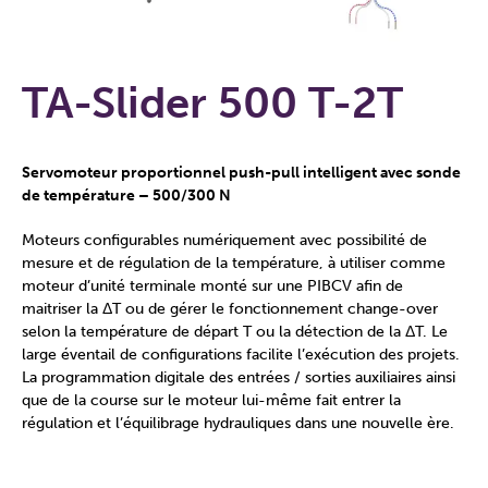
TA-Slider 500 T-2T
Servomoteur proportionnel push-pull intelligent avec sonde
de température – 500/300 N
Moteurs configurables numériquement avec possibilité de
mesure et de régulation de la température, à utiliser comme
moteur d’unité terminale monté sur une PIBCV afin de
maitriser la ΔT ou de gérer le fonctionnement change-over
selon la température de départ T ou la détection de la ΔT. Le
large éventail de configurations facilite l’exécution des projets.
La programmation digitale des entrées / sorties auxiliaires ainsi
que de la course sur le moteur lui-même fait entrer la
régulation et l’équilibrage hydrauliques dans une nouvelle ère.