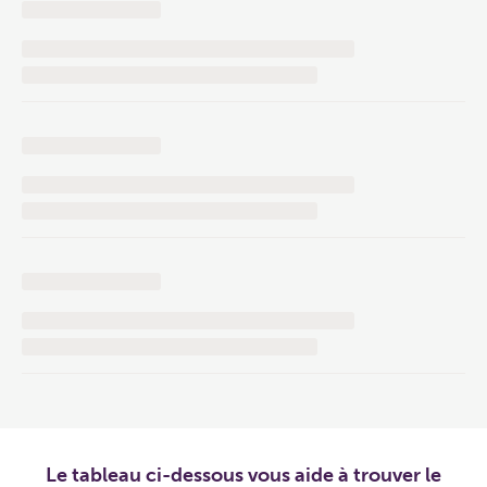
Le tableau ci-dessous vous aide à trouver le