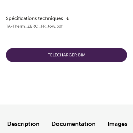
Spécifications techniques
TA-Therm_ZERO_FR_low.pdf
TELECHARGER BIM
Description
Documentation
Images