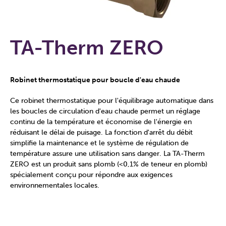
TA-Therm ZERO
Robinet thermostatique pour boucle d'eau chaude
Ce robinet thermostatique pour l'équilibrage automatique dans
les boucles de circulation d'eau chaude permet un réglage
continu de la température et économise de l'énergie en
réduisant le délai de puisage. La fonction d'arrêt du débit
simplifie la maintenance et le système de régulation de
température assure une utilisation sans danger. La TA-Therm
ZERO est un produit sans plomb (<0,1% de teneur en plomb)
spécialement conçu pour répondre aux exigences
environnementales locales.