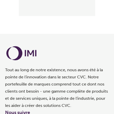
Tout au long de notre existence, nous avons été à la
pointe de l'innovation dans le secteur CVC. Notre
portefeuille de marques comprend tout ce dont nos
clients ont besoin - une gamme complète de produits
et de services uniques, à la pointe de l'industrie, pour
les aider à créer des solutions CVC.
Nous suivre