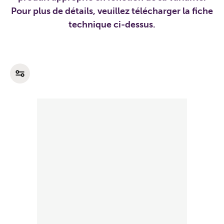
Pour plus de détails, veuillez télécharger la fiche
technique ci-dessus.