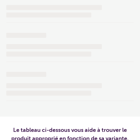
Le tableau ci-dessous vous aide à trouver le
produit approprié en fonction de sa variante.