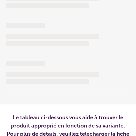
Le tableau ci-dessous vous aide à trouver le
produit approprié en fonction de sa variante.
Pour plus de détails, veuillez télécharger la fiche