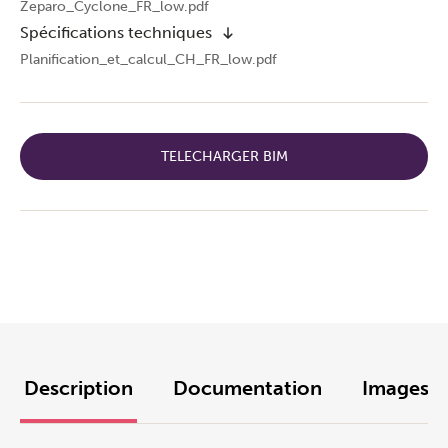
Zeparo_Cyclone_FR_low.pdf
Spécifications techniques
Planification_et_calcul_CH_FR_low.pdf
TELECHARGER BIM
Description
Documentation
Images