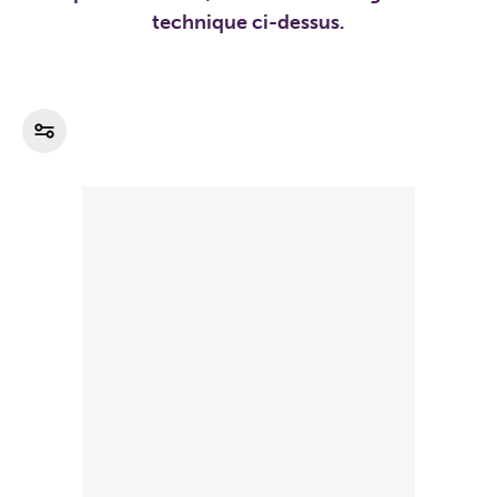
technique ci-dessus.