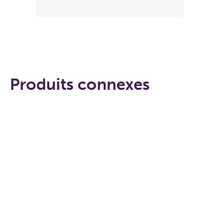
Produits connexes