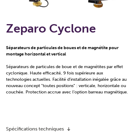
Zeparo Cyclone
Séparateurs de particules de boues et de magnétite pour
montage horizontal et vertical
Séparateurs de particules de boue et de magnétites par effet
cyclonique. Haute efficacité, 9 fois supérieure aux
technologies actuelles. Facilité d’installation inégalée grâce au
nouveau concept "toutes positions" : verticale, horizontale ou
couchée. Protection accrue avec l’option barreau magnétique.
Spécifications techniques