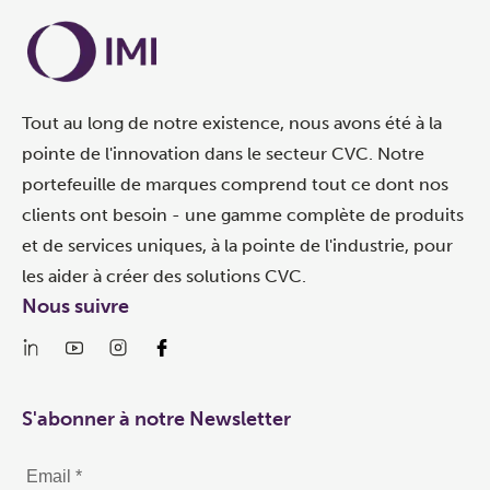
Tout au long de notre existence, nous avons été à la
pointe de l'innovation dans le secteur CVC. Notre
portefeuille de marques comprend tout ce dont nos
clients ont besoin - une gamme complète de produits
et de services uniques, à la pointe de l'industrie, pour
les aider à créer des solutions CVC.
Nous suivre
S'abonner à notre Newsletter