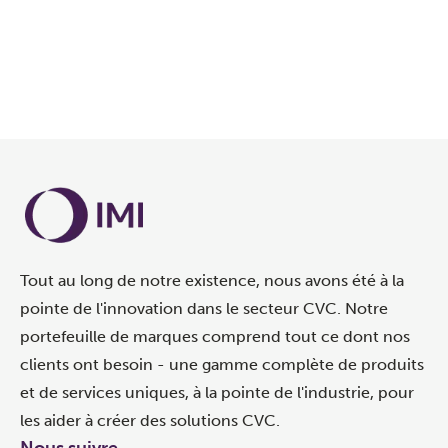
App Store
Télécharger sur
Google Play
Tout au long de notre existence, nous avons été à la
pointe de l'innovation dans le secteur CVC. Notre
portefeuille de marques comprend tout ce dont nos
clients ont besoin - une gamme complète de produits
et de services uniques, à la pointe de l'industrie, pour
les aider à créer des solutions CVC.