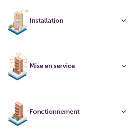
Installation
Mise en service
Fonctionnement