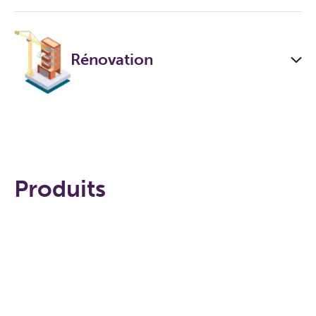
Rénovation
Produits