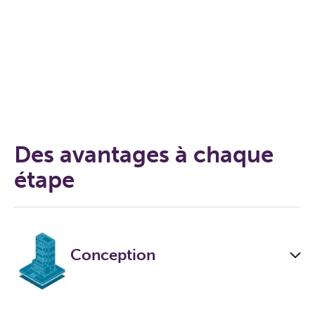
Des avantages à chaque
étape
Conception