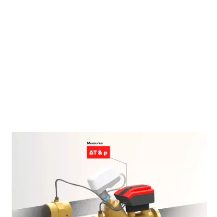
EN SAVOIR PLUS