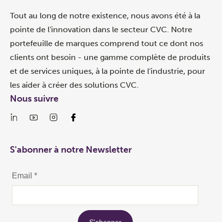
Tout au long de notre existence, nous avons été à la
pointe de l'innovation dans le secteur CVC. Notre
portefeuille de marques comprend tout ce dont nos
clients ont besoin - une gamme complète de produits
et de services uniques, à la pointe de l'industrie, pour
les aider à créer des solutions CVC.
Nous suivre
S'abonner à notre Newsletter