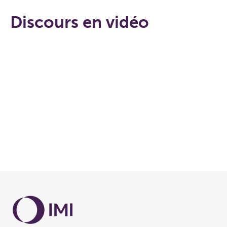
Discours en vidéo