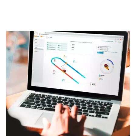
EN SAVOIR PLUS