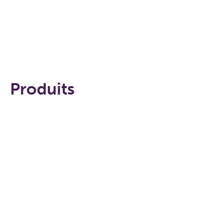
Produits