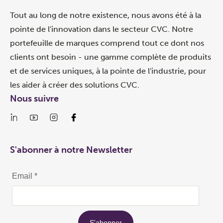
Tout au long de notre existence, nous avons été à la
pointe de l'innovation dans le secteur CVC. Notre
portefeuille de marques comprend tout ce dont nos
clients ont besoin - une gamme complète de produits
et de services uniques, à la pointe de l'industrie, pour
les aider à créer des solutions CVC.
Nous suivre
S'abonner à notre Newsletter