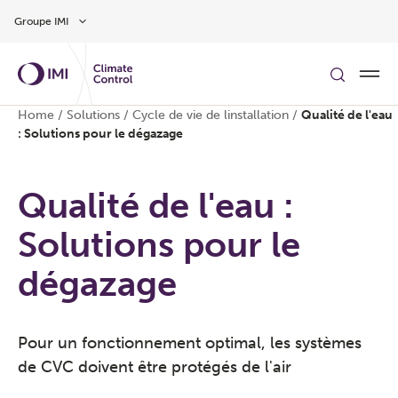
Aller au contenu
Groupe IMI
Home
/
Solutions
/
Cycle de vie de linstallation
/
Qualité de l'eau
: Solutions pour le dégazage
Qualité de l'eau :
Solutions pour le
dégazage
Pour un fonctionnement optimal, les systèmes
de CVC doivent être protégés de l'air