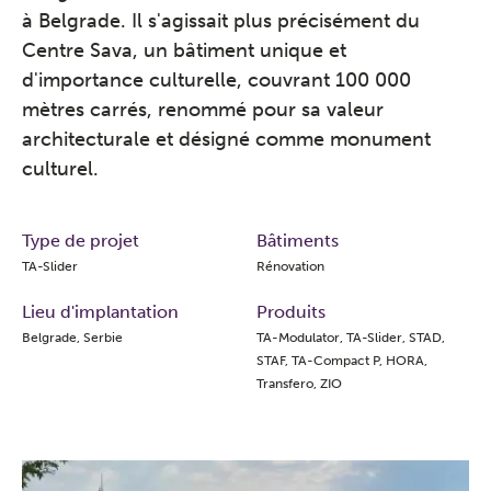
à Belgrade. Il s'agissait plus précisément du
Centre Sava, un bâtiment unique et
d'importance culturelle, couvrant 100 000
mètres carrés, renommé pour sa valeur
architecturale et désigné comme monument
culturel.
Type de projet
Bâtiments
TA-Slider
Rénovation
Lieu d'implantation
Produits
Belgrade, Serbie
TA-Modulator, TA-Slider, STAD,
STAF, TA-Compact P, HORA,
Transfero, ZIO