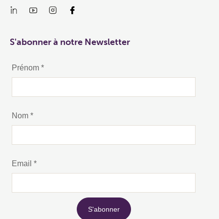
S'abonner à notre Newsletter