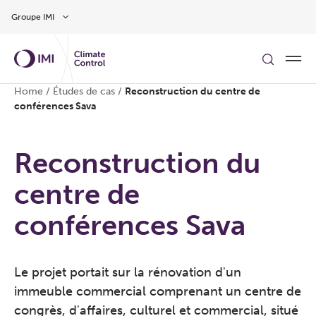
Aller au contenu
Groupe IMI
Home
/
Études de cas
/
Reconstruction du centre de
conférences Sava
Reconstruction du
centre de
conférences Sava
Le projet portait sur la rénovation d'un
immeuble commercial comprenant un centre de
congrès, d'affaires, culturel et commercial, situé