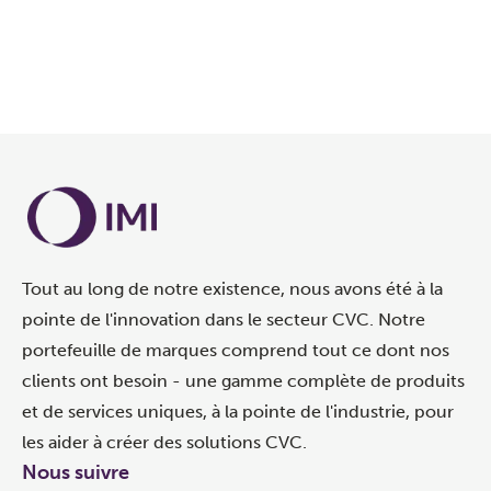
Tout au long de notre existence, nous avons été à la
pointe de l'innovation dans le secteur CVC. Notre
portefeuille de marques comprend tout ce dont nos
clients ont besoin - une gamme complète de produits
et de services uniques, à la pointe de l'industrie, pour
les aider à créer des solutions CVC.
Nous suivre