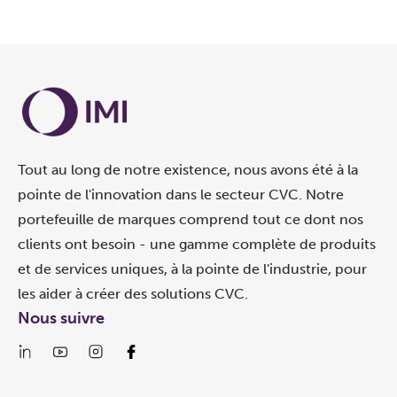
Tout au long de notre existence, nous avons été à la
pointe de l'innovation dans le secteur CVC. Notre
portefeuille de marques comprend tout ce dont nos
clients ont besoin - une gamme complète de produits
et de services uniques, à la pointe de l'industrie, pour
les aider à créer des solutions CVC.
Nous suivre