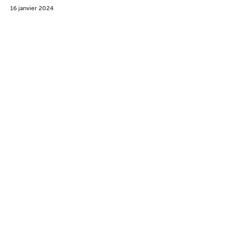
16 janvier 2024