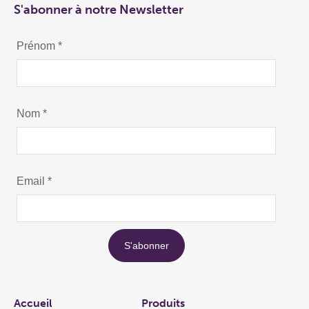
S'abonner à notre Newsletter
Links
Accueil
Produits