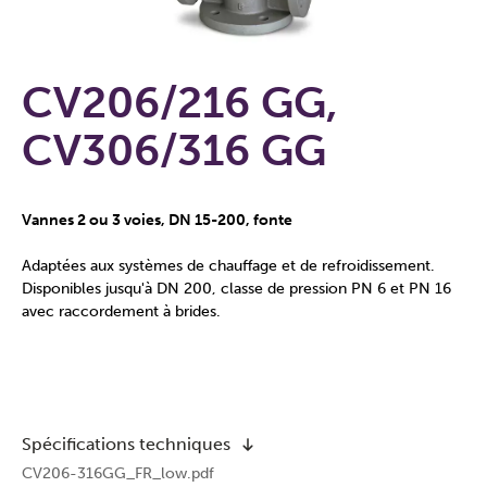
CV206/216 GG,
CV306/316 GG
Vannes 2 ou 3 voies, DN 15-200, fonte
Adaptées aux systèmes de chauffage et de refroidissement.
Disponibles jusqu'à DN 200, classe de pression PN 6 et PN 16
avec raccordement à brides.
Spécifications techniques
CV206-316GG_FR_low.pdf