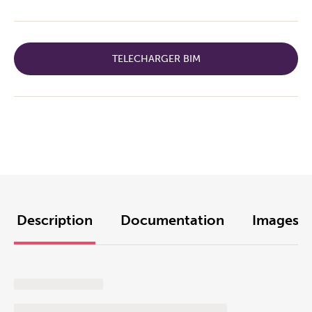
TELECHARGER BIM
Description
Documentation
Images