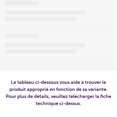
Le tableau ci-dessous vous aide à trouver le
produit approprié en fonction de sa variante.
Pour plus de détails, veuillez télécharger la fiche
technique ci-dessus.