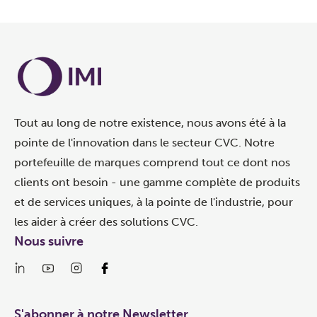
Tout au long de notre existence, nous avons été à la
pointe de l'innovation dans le secteur CVC. Notre
portefeuille de marques comprend tout ce dont nos
clients ont besoin - une gamme complète de produits
et de services uniques, à la pointe de l'industrie, pour
les aider à créer des solutions CVC.
Nous suivre
S'abonner à notre Newsletter