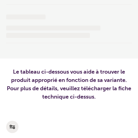
Le tableau ci-dessous vous aide à trouver le
produit approprié en fonction de sa variante.
Pour plus de détails, veuillez télécharger la fiche
technique ci-dessus.