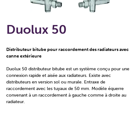
Duolux 50
Distributeur bitube pour raccordement des radiateurs avec
canne extérieure
Duolux 50 distributeur bitube est un système conçu pour une
connexion rapide et aisée aux radiateurs. Existe avec
distributeurs en version sol ou murale. Entraxe de
raccordement avec les tuyaux de 50 mm. Modèle équerre
convenant à un raccordement à gauche comme à droite au
radiateur.