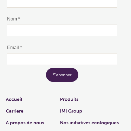
Links
Accueil
Produits
Carriere
IMI Group
A propos de nous
Nos initiatives écologiques