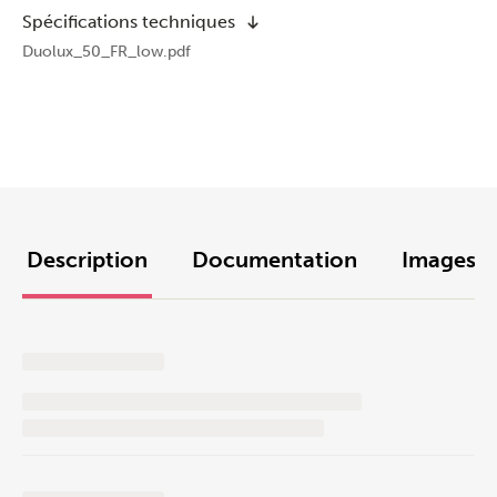
Spécifications techniques
Duolux_50_FR_low.pdf
Description
Documentation
Images