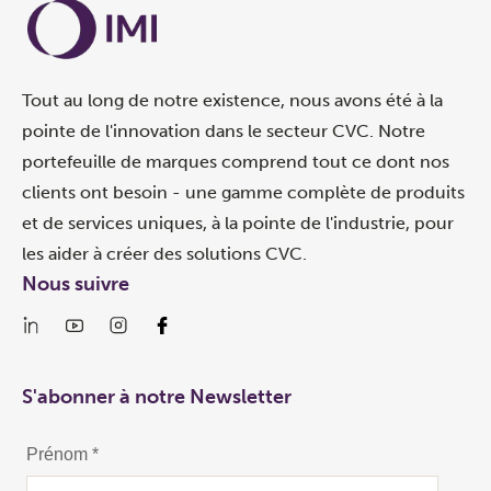
Tout au long de notre existence, nous avons été à la
pointe de l'innovation dans le secteur CVC. Notre
portefeuille de marques comprend tout ce dont nos
clients ont besoin - une gamme complète de produits
et de services uniques, à la pointe de l'industrie, pour
les aider à créer des solutions CVC.
Nous suivre
S'abonner à notre Newsletter