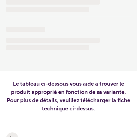
Le tableau ci-dessous vous aide à trouver le
produit approprié en fonction de sa variante.
Pour plus de détails, veuillez télécharger la fiche
technique ci-dessus.