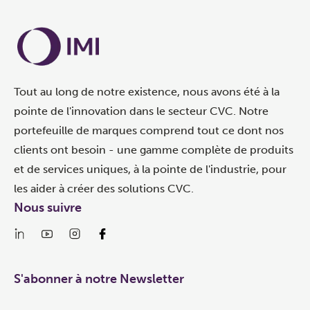
Tout au long de notre existence, nous avons été à la
pointe de l'innovation dans le secteur CVC. Notre
portefeuille de marques comprend tout ce dont nos
clients ont besoin - une gamme complète de produits
et de services uniques, à la pointe de l'industrie, pour
les aider à créer des solutions CVC.
Nous suivre
S'abonner à notre Newsletter