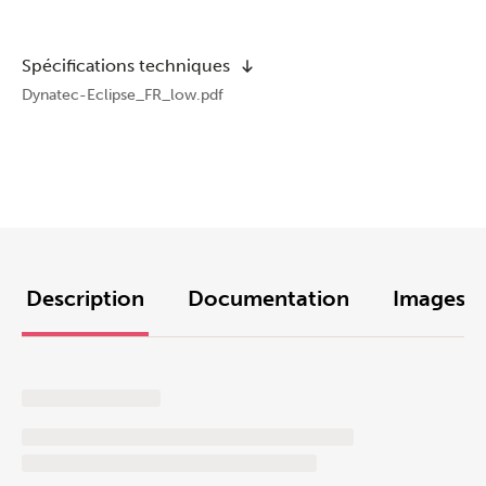
Spécifications techniques
Dynatec-Eclipse_FR_low.pdf
Description
Documentation
Images