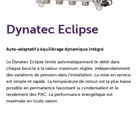
Dynatec Eclipse
Auto-adaptatif à équilibrage dynamique intégré
Le Dynatec Eclipse limite automatiquement le débit dans
chaque boucle à la valeur maximum réglée, indépendamment
des variations de pression dans l'installation. La mise en service
est simple et rapide. La température de retour est la plus basse
possible en permanence favorisant la condensation et le
rendement des PAC. La performance énergétique est
maximale en toute saison.