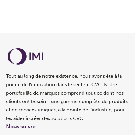
Tout au long de notre existence, nous avons été à la
pointe de l'innovation dans le secteur CVC. Notre
portefeuille de marques comprend tout ce dont nos
clients ont besoin - une gamme complète de produits
et de services uniques, à la pointe de l'industrie, pour
les aider à créer des solutions CVC.
Nous suivre