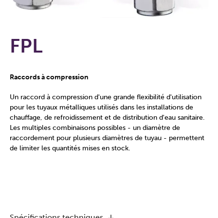
FPL
Raccords à compression
Un raccord à compression d'une grande flexibilité d'utilisation
pour les tuyaux métalliques utilisés dans les installations de
chauffage, de refroidissement et de distribution d'eau sanitaire.
Les multiples combinaisons possibles - un diamètre de
raccordement pour plusieurs diamètres de tuyau - permettent
de limiter les quantités mises en stock.
Spécifications techniques