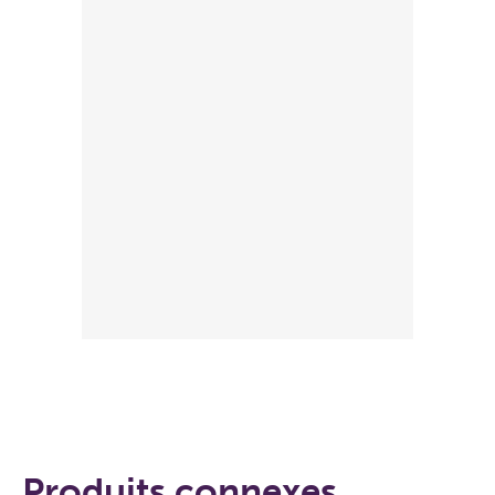
Produits connexes