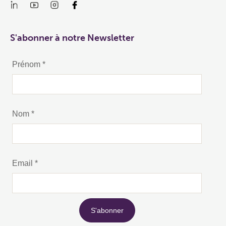
S'abonner à notre Newsletter