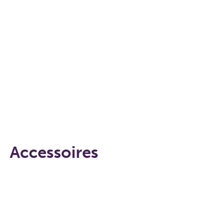
Accessoires