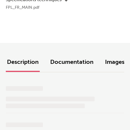
FPL_FR_MAIN.pdf
Description
Documentation
Images