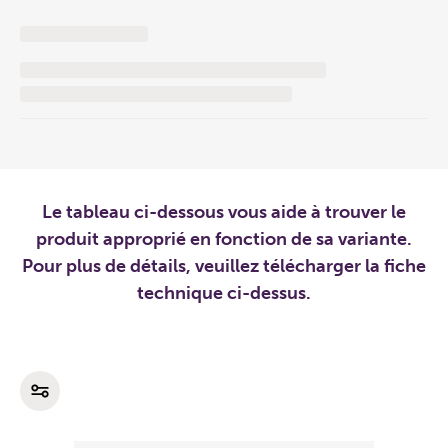
Le tableau ci-dessous vous aide à trouver le
produit approprié en fonction de sa variante.
Pour plus de détails, veuillez télécharger la fiche
technique ci-dessus.