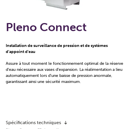
Pleno Connect
Installation de surveillance de pression et de systèmes
d'appoint d'eau
Assure à tout moment le fonctionnement optimal de la réserve
d'eau nécessaire aux vases d’expansion. La réalimentation a lieu
automatiquement lors d'une baisse de pression anormale,
garantissant ainsi une sécurité maximum.
Spécifications techniques