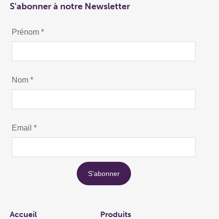
S'abonner à notre Newsletter
Links
Accueil
Produits