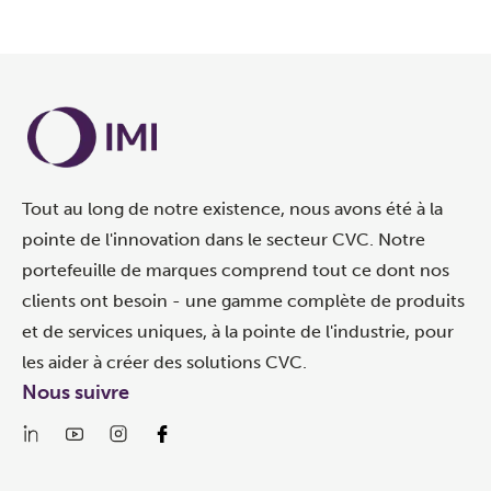
Tout au long de notre existence, nous avons été à la
pointe de l'innovation dans le secteur CVC. Notre
portefeuille de marques comprend tout ce dont nos
clients ont besoin - une gamme complète de produits
et de services uniques, à la pointe de l'industrie, pour
les aider à créer des solutions CVC.
Nous suivre