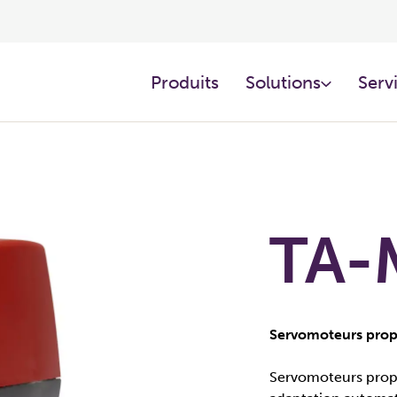
Produits
Solutions
Servi
TA-
Servomoteurs prop
Servomoteurs prop