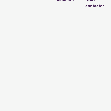
contacter