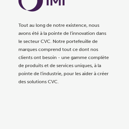
Tout au long de notre existence, nous
avons été à la pointe de l'innovation dans
le secteur CVC. Notre portefeuille de
marques comprend tout ce dont nos
clients ont besoin - une gamme complète
de produits et de services uniques, à la
pointe de l'industrie, pour les aider à créer
des solutions CVC.