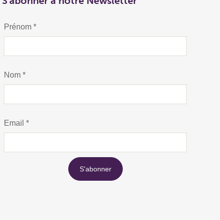
S'abonner à notre Newsletter