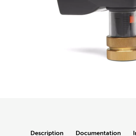
Description
Documentation